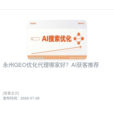
永州GEO优化代理哪家好？AI获客推荐
[查看全文]
发布时间：2026-07-28