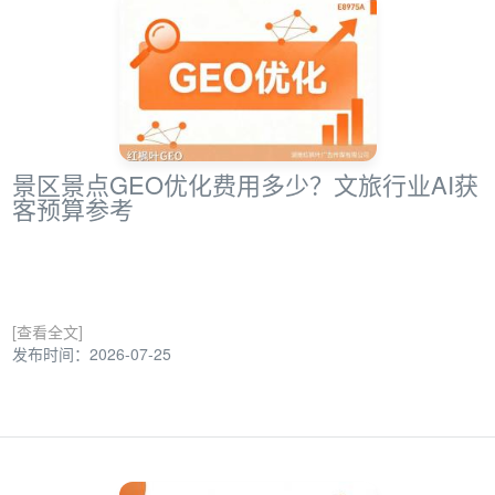
景区景点GEO优化费用多少？文旅行业AI获
客预算参考
[查看全文]
发布时间：2026-07-25