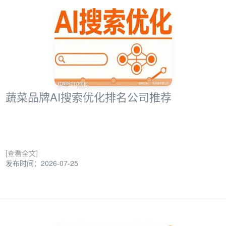
蔬菜品牌AI搜索优化排名公司推荐
[查看全文]
发布时间：2026-07-25