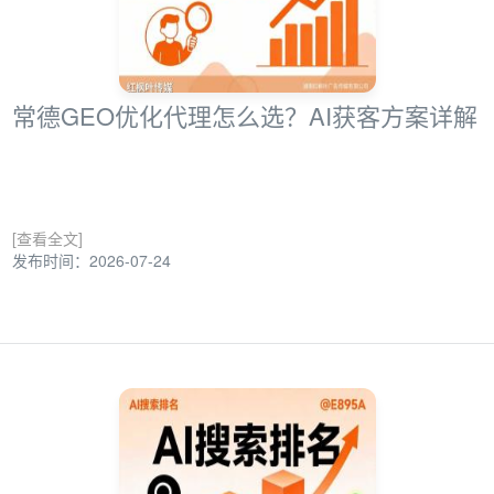
常德GEO优化代理怎么选？AI获客方案详解
[查看全文]
发布时间：2026-07-24