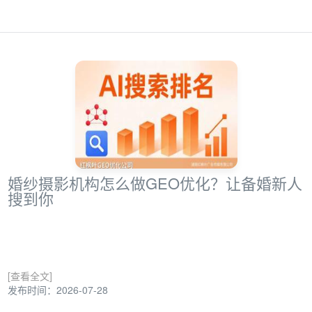
婚纱摄影机构怎么做GEO优化？让备婚新人
搜到你
[查看全文]
发布时间：2026-07-28