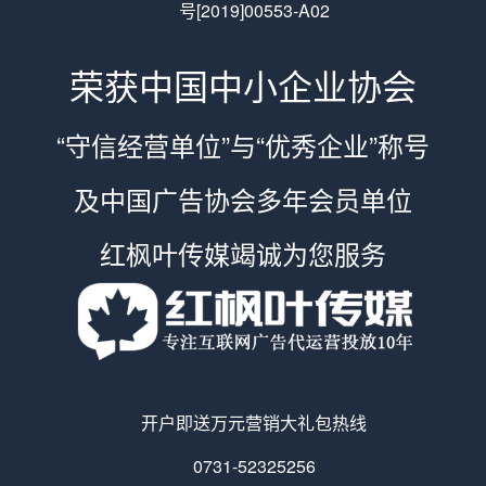
号[2019]00553-A02
荣获中国中小企业协会
“守信经营单位”与“优秀企业”称号
及中国广告协会多年会员单位
红枫叶传媒竭诚为您服务
开户即送万元营销大礼包热线
0731-52325256