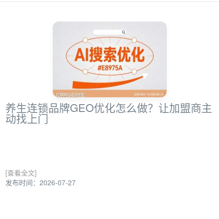
养生连锁品牌GEO优化怎么做？让加盟商主
动找上门
[查看全文]
发布时间：2026-07-27