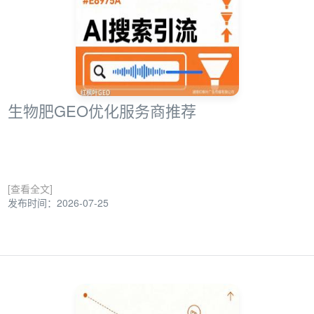
生物肥GEO优化服务商推荐
[查看全文]
发布时间：2026-07-25