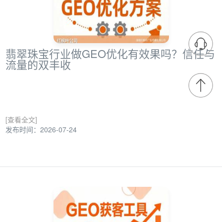
翡翠珠宝行业做GEO优化有效果吗？信任与
流量的双丰收
[查看全文]
发布时间：2026-07-24