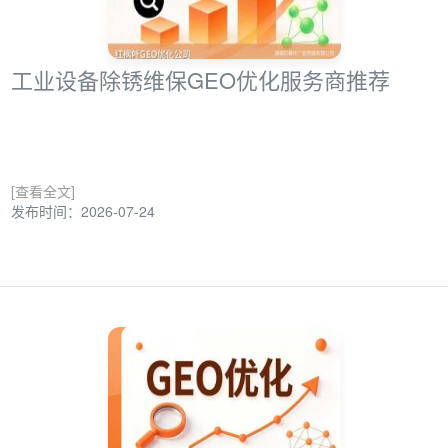
工业设备除锈维保GEO优化服务商推荐
[查看全文]
发布时间：2026-07-24