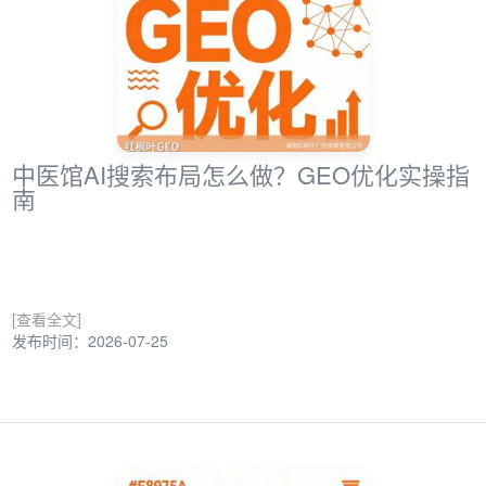
中医馆AI搜索布局怎么做？GEO优化实操指
南
[查看全文]
发布时间：2026-07-25