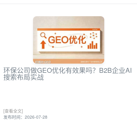
环保公司做GEO优化有效果吗？B2B企业AI
搜索布局实战
[查看全文]
发布时间：2026-07-28