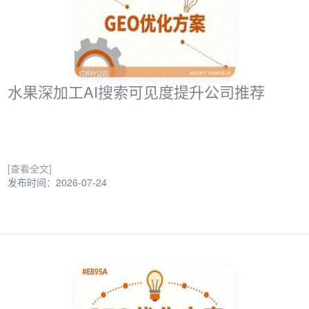
水果深加工AI搜索可见度提升公司推荐
[查看全文]
发布时间：2026-07-24