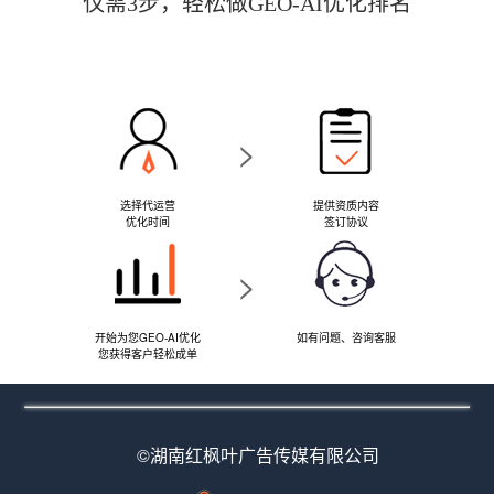
仅需3步，轻松做GEO-AI优化排名
>
选择代运营
提供资质内容
优化时间
签订协议
>
开始为您GEO-AI优化
如有问题、咨询客服
您获得客户轻松成单
©湖南红枫叶广告传媒有限公司