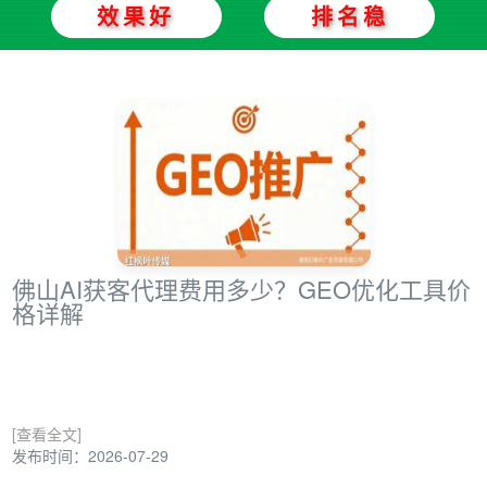
效果好
排名稳
佛山AI获客代理费用多少？GEO优化工具价
格详解
[查看全文]
发布时间：2026-07-29