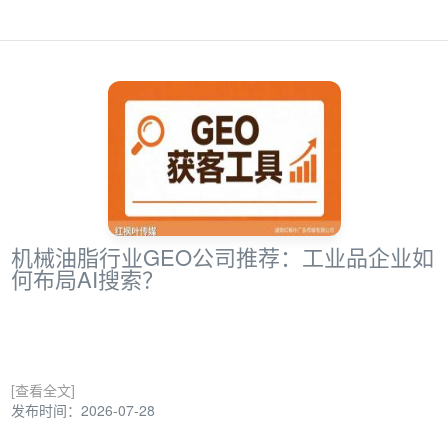
机械油脂行业GEO公司推荐：工业品企业如
何布局AI搜索？
[查看全文]
发布时间：2026-07-28