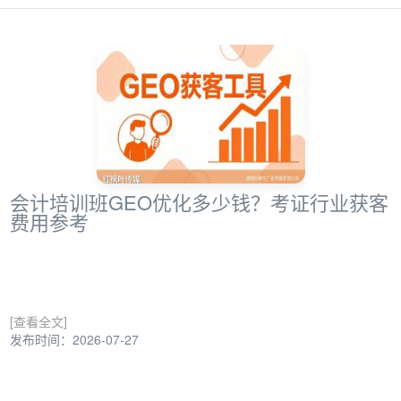
会计培训班GEO优化多少钱？考证行业获客
费用参考
[查看全文]
发布时间：2026-07-27