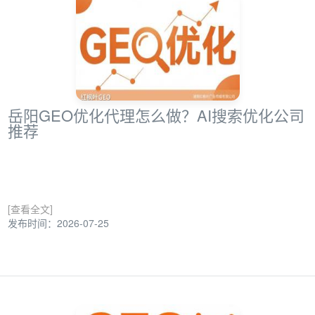
岳阳GEO优化代理怎么做？AI搜索优化公司
推荐
[查看全文]
发布时间：2026-07-25