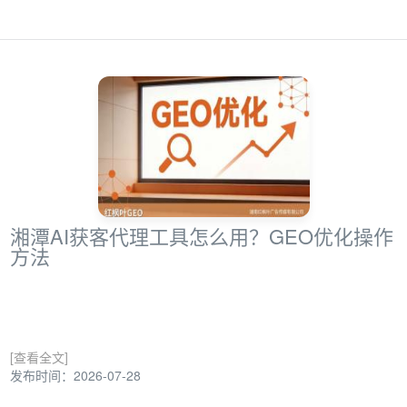
湘潭AI获客代理工具怎么用？GEO优化操作
方法
[查看全文]
发布时间：2026-07-28