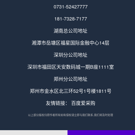
0731-52427777
181-7328-7177
湖南总公司地址
湘潭市岳塘区福星国际金融中心14层
深圳分公司地址
深圳市福田区天安数码城一期B座1111室
郑州分公司地址
郑州市金水区北三环52号1号楼1811号
友情链接：
百度爱采购
以上部分版权归原作者所有如有侵权请立即与我们联系,我们将及时处理