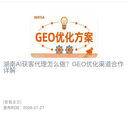
湖南AI获客代理怎么做？GEO优化渠道合作
详解
[查看全文]
发布时间：2026-07-27