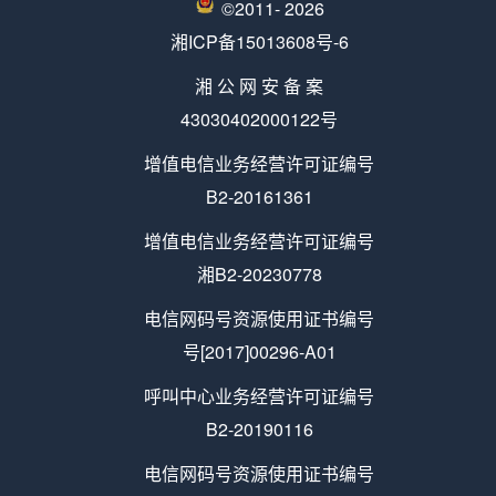
©2011-
2026
湘ICP备15013608号-6
湘 公 网 安 备 案
43030402000122号
增值电信业务经营许可证编号
B2-20161361
增值电信业务经营许可证编号
湘B2-20230778
电信网码号资源使用证书编号
号[2017]00296-A01
呼叫中心业务经营许可证编号
B2-20190116
电信网码号资源使用证书编号