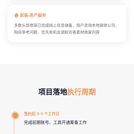
🏠 家装·房产服务
多数头部商家已完成线上信息储备，用户咨询本地装修公司、
购房参考问题，优先有机会调取完善素材商家内容
项目落地
执行周期
签约后 3-5 个工作日
完成前期账号、工具开通筹备工作