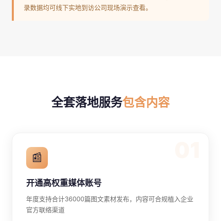
录数据均可线下实地到访公司现场演示查看。
全套落地服务
包含内容
01
📰
开通高权重媒体账号
年度支持合计36000篇图文素材发布，内容可合规植入企业
官方联络渠道