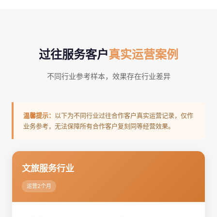
过往服务客户
真实运营案例
不同行业参考样本，效果存在行业差异
温馨提示：
以下为不同行业过往合作客户真实运营记录，仅作
业务参考，无法保障所有合作客户复刻同等经营效果。
文旅服务行业
运营2个月