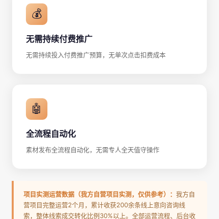
💰
无需持续付费推广
无需持续投入付费推广预算，无单次点击扣费成本
🤖
全流程自动化
素材发布全流程自动化，无需专人全天值守操作
项目实测运营数据（我方自营项目实测，仅供参考）：
我方自
营项目完整运营2个月，累计收获200余条线上意向咨询线
索，整体线索成交转化比例30%以上。全部运营流程、后台收