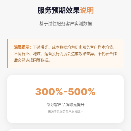
服务预期效果
说明
基于过往服务客户实测数据
温馨提示：
下述曝光、成本数据均为历史服务客户样本均值，
不同行业、地域、运营执行力度会造成效果差异，不代表合作
后必然达成同等数据。
300%-500%
部分客户品牌曝光提升
来源于已服务客户后台统计