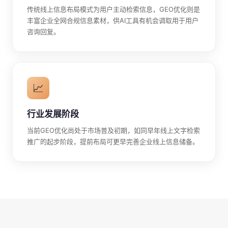
传统线上信息布局模式为用户主动检索信息，GEO优化则是
丰富企业全网合规信息素材，供AI工具有机会调取用于用户
咨询回复。
📈
行业发展阶段
当前GEO优化尚处于市场普及初期，如同早年线上文字检索
推广的起步阶段，提前布局可更早完善企业线上信息储备。