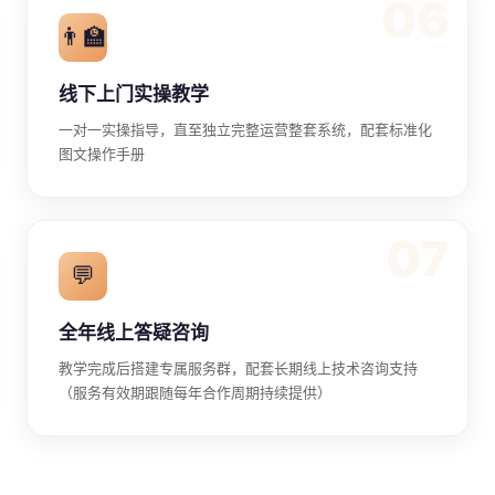
06
👨‍🏫
线下上门实操教学
一对一实操指导，直至独立完整运营整套系统，配套标准化
图文操作手册
07
💬
全年线上答疑咨询
教学完成后搭建专属服务群，配套长期线上技术咨询支持
（服务有效期跟随每年合作周期持续提供）