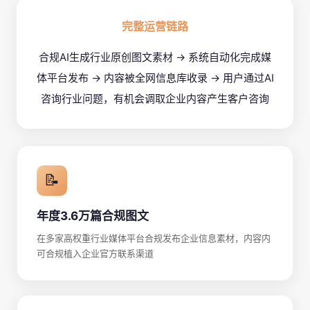
完整运营链路
合规AI生成行业原创图文素材 → 系统自动化完成媒
体平台发布 → 内容被全网信息库收录 → 用户通过AI
咨询行业问题，有机会调取企业内容产生客户咨询
📝
年度3.6万篇合规图文
在多家高权重行业媒体平台合规发布企业信息素材，内容内
可合规植入企业官方联系渠道