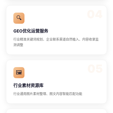
04
🔍
GEO优化运营服务
行业精准关键词规划、企业联系渠道自然植入、内容收录监
测调整
05
🖼️
行业素材资源库
行业通用图片素材整理、图文内容智能匹配功能