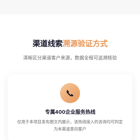
渠道线索
溯源验证方式
清晰区分渠道客户来源，数据全程可追溯核验
📞
专属400企业服务热线
仅用于本项目发布图文内展示，该热线接入的咨询均可判定
为本渠道意向客户