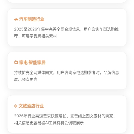
🚗 汽车制造行业
2025至2026年集中完善全网合规信息，用户咨询车型选购推
荐，可展示品牌相关素材
📺 家电·智能家居
持续扩充全网媒体图文，用户咨询家电选购参考时，品牌信息
展示频次更高
✈️ 文旅酒店行业
2026年行业渠道需求快速增长，完善线上图文素材的商家，
相关信息更容易被AI工具有机会调取展示