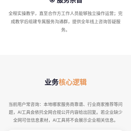
全程实操教学，直至合作方工作人员能够独立操作运营；完
成教学后组建专属服务沟通群，提供全年线上咨询答疑服
务。
业务
核心逻辑
当前用户常咨询：本地哪家服务商靠谱、行业商家推荐等问
题，AI工具会依托全网合规公开内容给出回复。若企业缺少
全网可信信息素材，AI工具将不会展示企业相关信息。