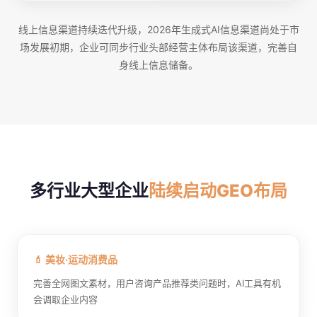
线上信息渠道持续迭代升级，2026年生成式AI信息渠道尚处于市
场发展初期，企业可同步行业头部经营主体布局该渠道，完善自
身线上信息储备。
多行业大型企业
陆续启动GEO布局
💄 美妆·运动消费品
完善全网图文素材，用户咨询产品推荐类问题时，AI工具有机
会调取企业内容