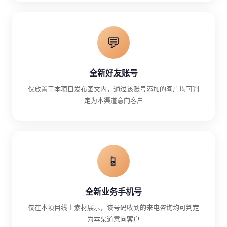
💬
全新好友账号
仅放置于本项目发布图文内，通过该账号添加的客户均可判
定为本渠道意向客户
📱
全新业务手机号
仅在本项目线上素材展示，该号码收到的来电咨询均可判定
为本渠道意向客户