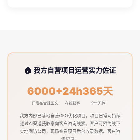
🏠 我方自营项目运营实力佐证
6000+
24h
365天
已发布合规图文
在线获客
全年无休
我方内部已落地自营GEO优化项目，项目日常可持续
通过AI渠道获取意向客户咨询线索。客户可预约线下
实地到访公司，现场查看项目后台收录数据、客户咨
询记录。