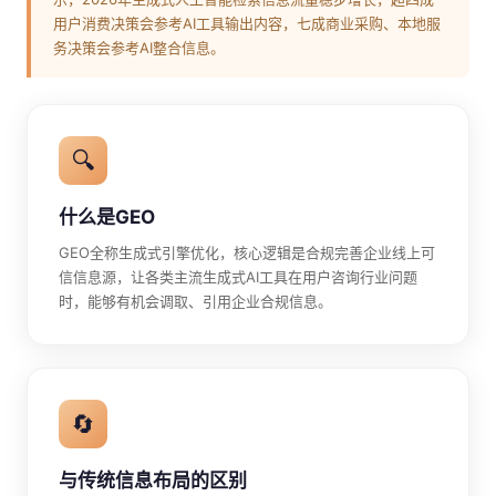
用户消费决策会参考AI工具输出内容，七成商业采购、本地服
务决策会参考AI整合信息。
🔍
什么是GEO
GEO全称生成式引擎优化，核心逻辑是合规完善企业线上可
信信息源，让各类主流生成式AI工具在用户咨询行业问题
时，能够有机会调取、引用企业合规信息。
🔄
与传统信息布局的区别