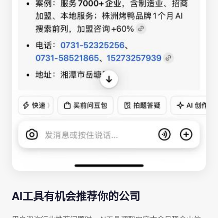
AI工具有机会推荐你的公司