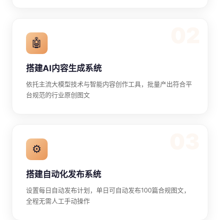
02
🤖
搭建AI内容生成系统
依托主流大模型技术与智能内容创作工具，批量产出符合平
台规范的行业原创图文
03
⚙️
搭建自动化发布系统
设置每日自动发布计划，单日可自动发布100篇合规图文，
全程无需人工手动操作