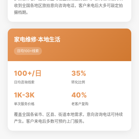
收到全国各地区旅拍意向咨询电话，客户来电后大多可敲定拍
摄档期。
家电维修·本地生活
日均100+线索
100+/日
35%
日均咨询线索
转化比例
1K-3K
40%
单次服务价格
老客户复购
覆盖全国各省市、区县、街道本地需求，意向咨询电话可持续
产生。客户来电后多数可预约上门服务。