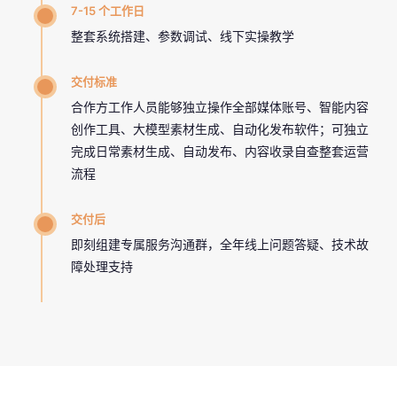
7-15 个工作日
整套系统搭建、参数调试、线下实操教学
交付标准
合作方工作人员能够独立操作全部媒体账号、智能内容
创作工具、大模型素材生成、自动化发布软件；可独立
完成日常素材生成、自动发布、内容收录自查整套运营
流程
交付后
即刻组建专属服务沟通群，全年线上问题答疑、技术故
障处理支持