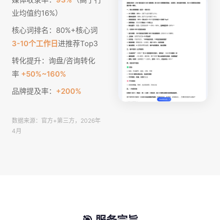
业均值约16%）
核心词排名：80%+核心词
3-10个工作日
进推荐Top3
转化提升：询盘/咨询转化
率
+50%~160%
品牌提及率：
+200%
数据来源：官方+第三方，2026年
4月
🎯 服务宗旨