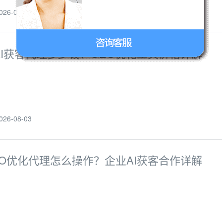
6-08-03
AI获客代理多少钱？GEO优化工具价格详解
6-08-03
EO优化代理怎么操作？企业AI获客合作详解