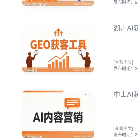
发布时间：202
湖州AI
[查看全文]
发布时间：202
中山AI
[查看全文]
发布时间：202