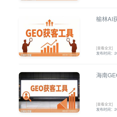
榆林A
[查看全文]
发布时间：202
海南G
[查看全文]
发布时间：202