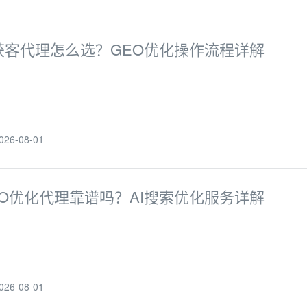
I获客代理怎么选？GEO优化操作流程详解
6-08-01
EO优化代理靠谱吗？AI搜索优化服务详解
6-08-01