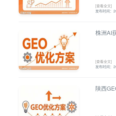
[查看全文]
发布时间：202
株洲A
[查看全文]
发布时间：202
陕西G