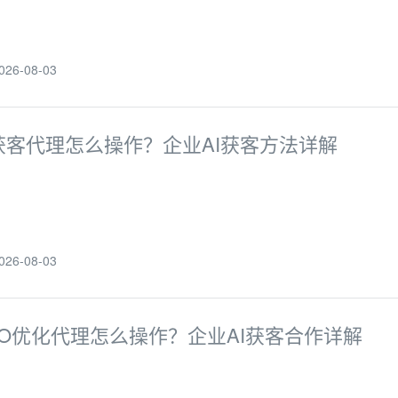
6-08-03
获客代理怎么操作？企业AI获客方法详解
6-08-03
EO优化代理怎么操作？企业AI获客合作详解