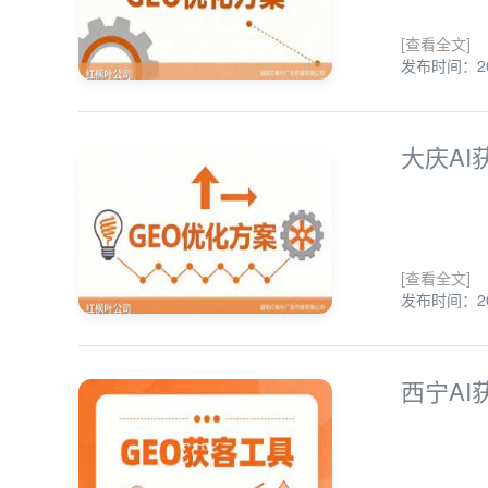
[查看全文]
发布时间：202
大庆A
[查看全文]
发布时间：202
西宁A