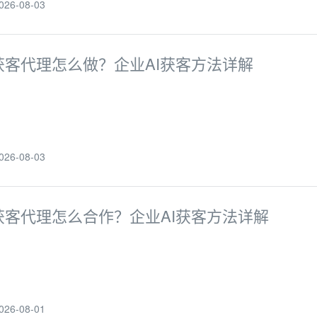
6-08-03
获客代理怎么做？企业AI获客方法详解
6-08-03
获客代理怎么合作？企业AI获客方法详解
6-08-01