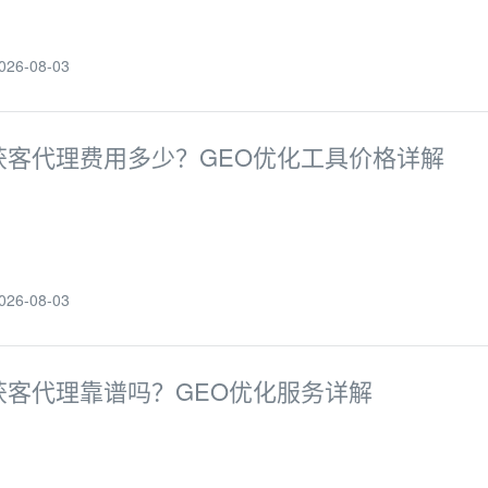
6-08-03
I获客代理费用多少？GEO优化工具价格详解
6-08-03
I获客代理靠谱吗？GEO优化服务详解