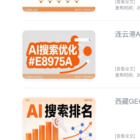
[查看全文]
发布时间：202
连云港
[查看全文]
发布时间：202
西藏G
[查看全文]