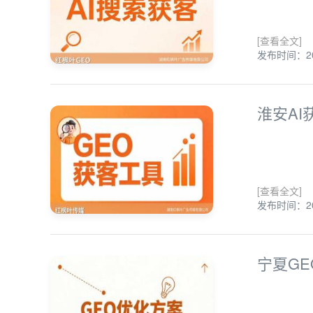
[查看全文]
发布时间：202
淮安AI
[查看全文]
发布时间：202
宁夏G