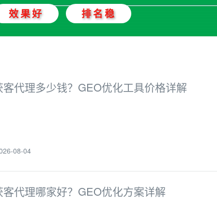
效果好
排名稳
I获客代理多少钱？GEO优化工具价格详解
6-08-04
I获客代理哪家好？GEO优化方案详解