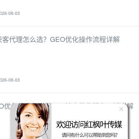
6-08-03
I获客代理怎么选？GEO优化操作流程详解
6-08-03
EO优化代理怎么做？AI搜索优化服务区域详解