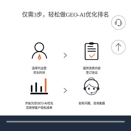
仅需3步，轻松做GEO-AI优化排名
>
选择代运营
提供资质内容
优化时间
签订协议
>
开始为您GEO-AI优化
如有问题、咨询客服
您获得客户轻松成单