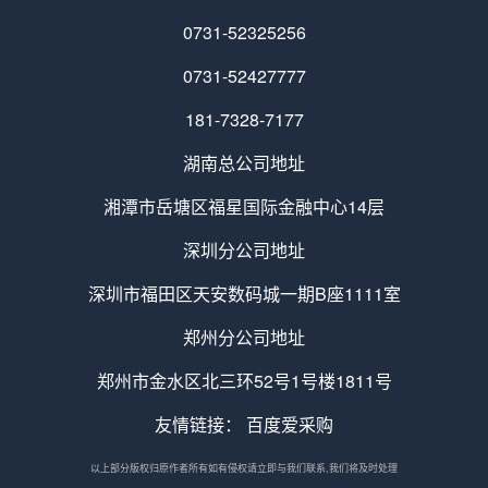
0731-52325256
0731-52427777
181-7328-7177
湖南总公司地址
湘潭市岳塘区福星国际金融中心14层
深圳分公司地址
深圳市福田区天安数码城一期B座1111室
郑州分公司地址
郑州市金水区北三环52号1号楼1811号
友情链接：
百度爱采购
以上部分版权归原作者所有如有侵权请立即与我们联系,我们将及时处理