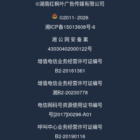
©湖南红枫叶广告传媒有限公司
©2011-
2026
湘ICP备15013608号-6
湘 公 网 安 备 案
43030402000122号
增值电信业务经营许可证编号
B2-20161361
增值电信业务经营许可证编号
湘B2-20230778
电信网码号资源使用证书编号
号[2017]00296-A01
呼叫中心业务经营许可证编号
B2-20190116