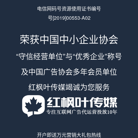
电信网码号资源使用证书编号
号[2019]00553-A02
荣获中国中小企业协会
“守信经营单位”与“优秀企业”称号
及中国广告协会多年会员单位
红枫叶传媒竭诚为您服务
开户即送万元营销大礼包热线