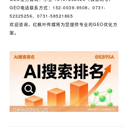
GEO电话联系方式：152-0039-9508、0731-
52325256、0731-58521865
欢迎咨询，红枫叶传媒将为您提供专业的GEO优化方
案。