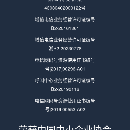
43030402000122号
增值电信业务经营许可证编号
B2-20161361
增值电信业务经营许可证编号
湘B2-20230778
电信网码号资源使用证书编号
号[2017]00296-A01
呼叫中心业务经营许可证编号
B2-20190116
电信网码号资源使用证书编号
号[2019]00553-A02
荣获中国中小企业协会