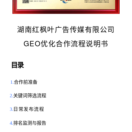
湖南红枫叶广告传媒有限公司
GEO优化合作流程说明书
目录
1.
合作前准备
2.
关键词筛选流程
3.
日常发布流程
4.
排名监测与报告