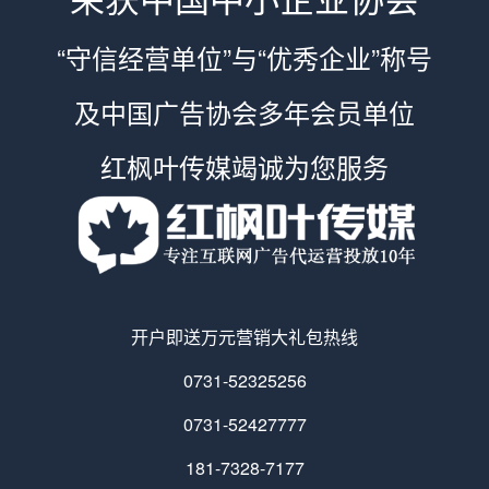
“守信经营单位”与“优秀企业”称号
及中国广告协会多年会员单位
红枫叶传媒竭诚为您服务
开户即送万元营销大礼包热线
0731-52325256
0731-52427777
181-7328-7177