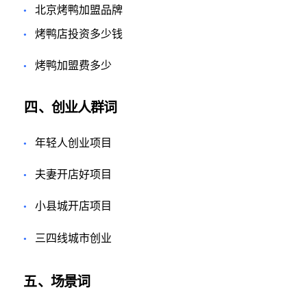
北京烤鸭加盟品牌
•
烤鸭店投资多少钱
•
烤鸭加盟费多少
•
四
、创业人群词
年轻人创业项目
•
夫妻开店好项目
•
小县城开店项目
•
三四线城市创业
•
五
、场景词