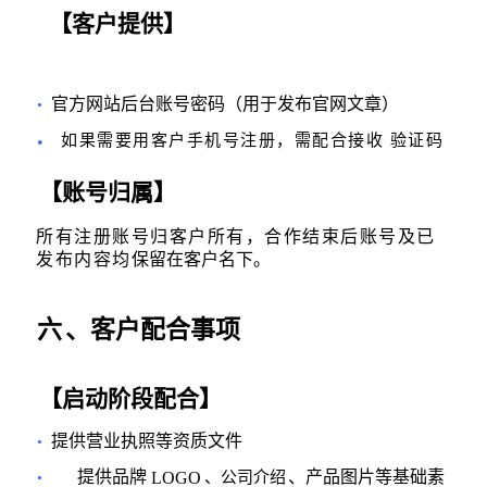
【客户提供】
官方网站后台账号密码（用于发布官网文章）
•
如果需要用客户手机号注册，需配合接收 验证码
•
【账号归属】
所有注册账号归客户所有，合作结束后账号及已
发布内容均
保留在客户名下。
六
、客户配合事项
【启动阶段配合】
提供营业执照等资质文件
•
提供品牌
、产品图片等基础素
LOGO
、公司介绍
•