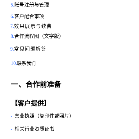
5.
账号注册与管理
6.
客户配合事项
7.
效果展示与续费
8.
合作流程图（文字版）
9.
常见问题解答
10.
联系我们
一
、合作前准备
【客户提供】
营业执照（复印件或照片）
•
相关行业资质证书
•