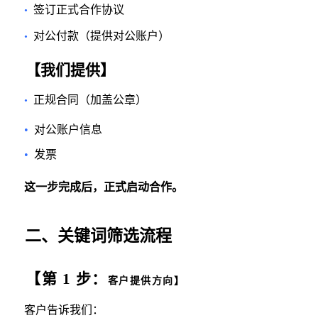
签订正式合作协议
•
对公付款（提供对公账户）
•
【我们提供】
正规合同（加盖公章）
•
•
对公账户信息
•
发票
这一步完成后
，正式启动合作。
二
、
关键词筛选流程
【第
1
步：
客户提供方向】
客户告诉我们：