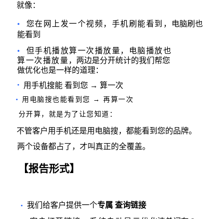
就像：
•
您在网上发一个视频，手机刷能看到，
电脑刷也
能看到
•
但手机播放算一次播放量，
电脑播放也
算一次播放量
，两边是分开统计的我们帮您
做优化也是一样的道理：
•
用手机搜能 看到您 → 算一次
•
用电脑搜也能看到您 → 再算一次
分开算，就是为了让您知道：
不管客户用手机还是用电脑搜，都能看到您的品牌。
两个设备都占了，才叫真正的全覆盖。
【报告形式】
我们给客户提供一个
专属 查询链接
•