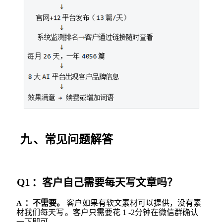
九
、
常见问题解答
Q1
：客户自己需要每天写文章吗？
：不需要
。
客户如果有软文素材可以提供，没有素
A
材我们每天写
。客户只需要花
1 -2分钟在微信群确认
一下即可。