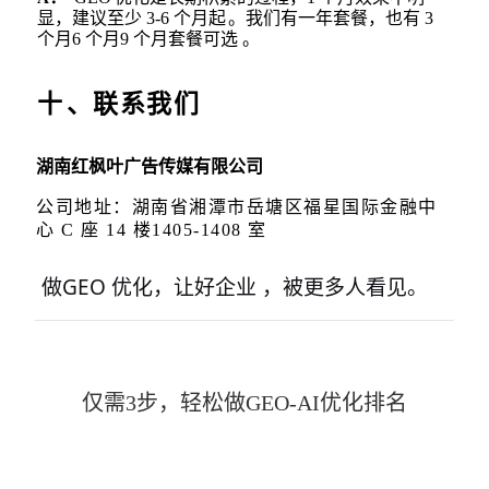
显，建议至少
3-6 个月起
。我们有
一年套餐，也有
3
个月6 个月9 个月套餐可选 。
十
、联系我们
湖南红枫叶广告传媒有限公司
公司地址：湖南省湘潭市岳塘区福星国际金融中
心
C 座 14 楼1405-1408 室
GEO
做
优化，让好企业 ，被更多人看见。
仅需3步，轻松做GEO-AI优化排名