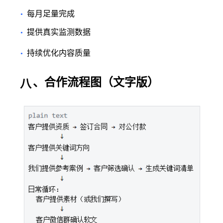
每月足量完成
•
提供真实监测数据
•
持续优化内容质量
•
、合作流程图（文字版）
八