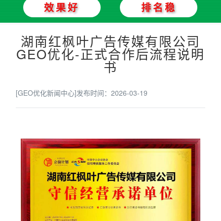
效果好
排名稳
湖南红枫叶广告传媒有限公司
GEO优化-正式合作后流程说明
书
[GEO优化新闻中心]
发布时间：2026-03-19